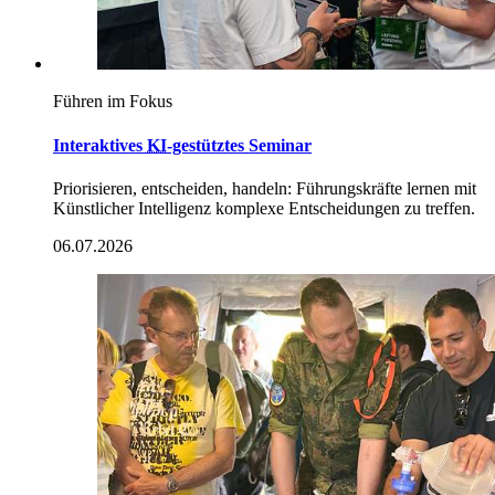
Führen im Fokus
Interaktives
KI
-gestütztes Seminar
Priorisieren, entscheiden, handeln: Führungskräfte lernen mit
Künstlicher Intelligenz komplexe Entscheidungen zu treffen.
06.07.2026