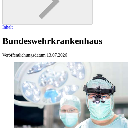
Inhalt
Bundeswehrkrankenhaus
Veröffentlichungsdatum 13.07.2026