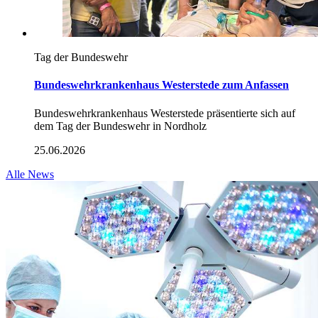
Tag der Bundeswehr
Bundeswehrkrankenhaus Westerstede zum Anfassen
Bundeswehrkrankenhaus Westerstede präsentierte sich auf
dem Tag der Bundeswehr
in
Nordholz
25.06.2026
Alle News