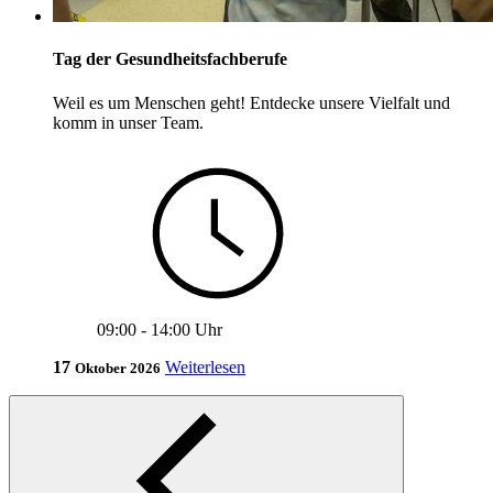
Tag der Gesundheitsfachberufe
Weil es um Menschen geht! Entdecke unsere Vielfalt und
komm
in
unser
Team.
09:00
-
14:00 Uhr
17
Weiterlesen
Oktober 2026