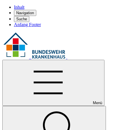
Inhalt
Navigation
Suche
Anfang Footer
Menü