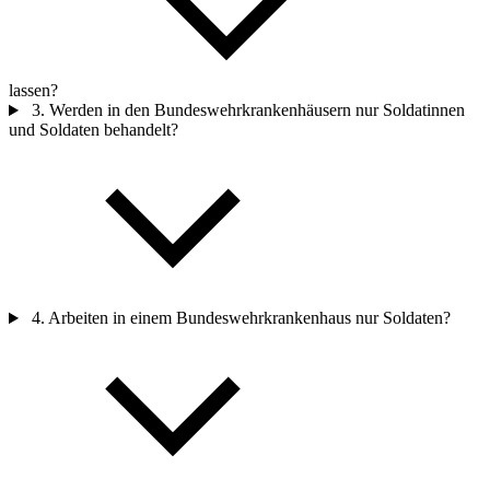
lassen?
3. Werden
in
den Bundeswehrkrankenhäusern nur Soldatinnen
und Soldaten behandelt?
4. Arbeiten
in
einem Bundeswehrkrankenhaus nur Soldaten?