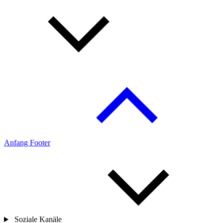
Anfang Footer
Soziale Kanäle