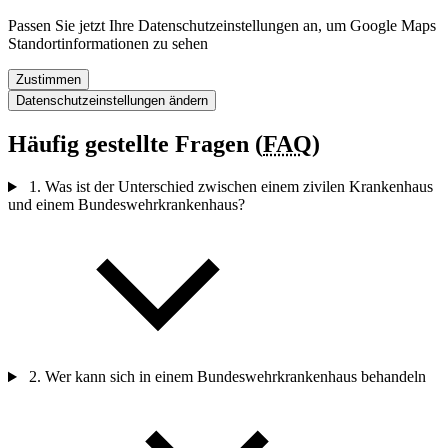
Passen Sie jetzt Ihre Datenschutzeinstellungen an, um Google Maps
Standortinformationen zu sehen
Zustimmen
Datenschutzeinstellungen ändern
Häufig gestellte Fragen (
FAQ
)
1. Was ist der Unterschied zwischen einem zivilen Krankenhaus
und einem Bundeswehrkrankenhaus?
2. Wer kann sich
in
einem Bundeswehrkrankenhaus behandeln