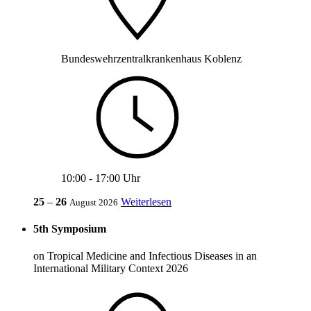
Bundeswehrzentralkrankenhaus Koblenz
10:00
-
17:00 Uhr
25
‒
26
Weiterlesen
August 2026
5th Symposium
on
Tropical Medicine
and
Infectious Diseases
in an
International Military
Context 2026