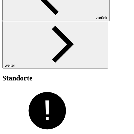
zurück
weiter
Standorte