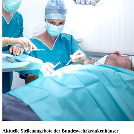
Aktuelle Stellenangebote der Bundeswehrkrankenhäuser