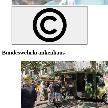
Bundeswehrkrankenhaus