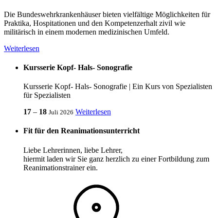
Die Bundeswehrkrankenhäuser bieten vielfältige Möglichkeiten für
Praktika, Hospitationen und den Kompetenzerhalt zivil wie
militärisch
in
einem modernen medizinischen Umfeld.
Weiterlesen
Kursserie Kopf- Hals- Sonografie
Kursserie Kopf- Hals- Sonografie | Ein Kurs von Spezialisten
für Spezialisten
17
‒
18
Weiterlesen
Juli 2026
Fit für den Reanimationsunterricht
Liebe Lehrerinnen, liebe Lehrer,
hiermit laden wir Sie ganz herzlich zu einer Fortbildung zum
Reanimationstrainer ein.