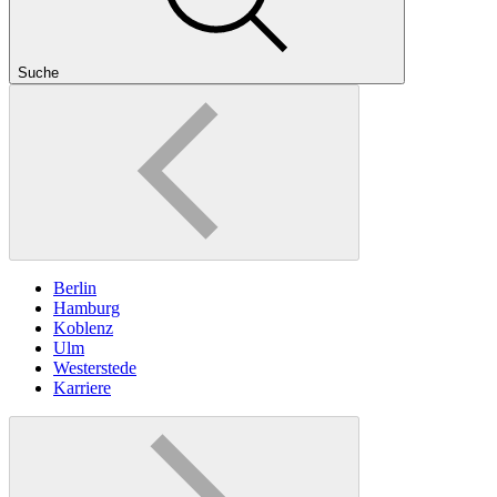
Suche
Berlin
Hamburg
Koblenz
Ulm
Westerstede
Karriere