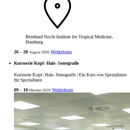
Bernhard Nocht Institute for Tropical Medicine,
Hamburg
26
‒
28
Weiterlesen
August 2026
Kursserie Kopf- Hals- Sonografie
Kursserie Kopf- Hals- Sonografie | Ein Kurs von Spezialisten
für Spezialisten
09
‒
10
Weiterlesen
Oktober 2026