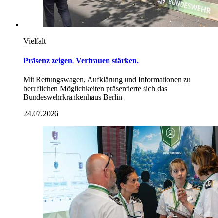
Vielfalt
Präsenz zeigen. Vertrauen stärken.
Mit Rettungswagen, Aufklärung und Informationen zu
beruflichen Möglichkeiten präsentierte sich das
Bundeswehrkrankenhaus Berlin
24.07.2026