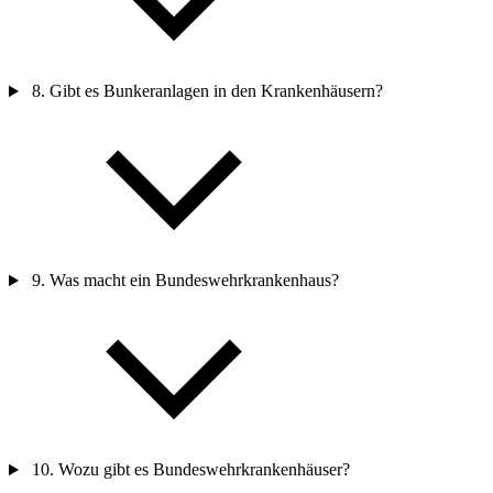
8. Gibt es Bunkeranlagen
in
den Krankenhäusern?
9. Was macht ein Bundeswehrkrankenhaus?
10. Wozu gibt es Bundeswehrkrankenhäuser?