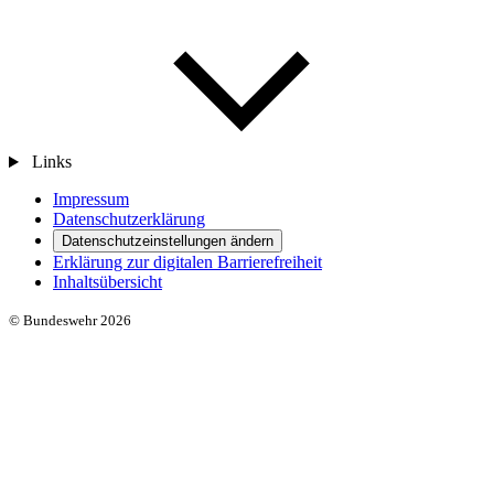
Links
Impressum
Datenschutzerklärung
Datenschutzeinstellungen ändern
Erklärung zur digitalen Barrierefreiheit
Inhaltsübersicht
© Bundeswehr 2026