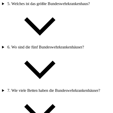
5. Welches ist das größte Bundeswehrkrankenhaus?
6. Wo sind die fünf Bundeswehrkrankenhäuser?
7. Wie viele Betten haben die Bundeswehrkrankenhäuser?