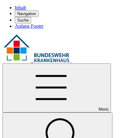
Inhalt
Navigation
Suche
Anfang Footer
Menü