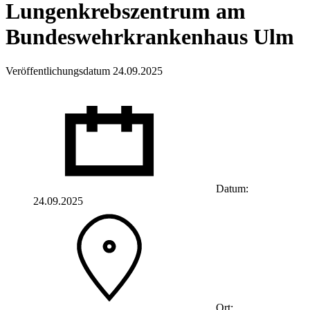
Lungenkrebszentrum am
Bundeswehrkrankenhaus Ulm
Veröffentlichungsdatum 24.09.2025
Datum:
24.09.2025
Ort: