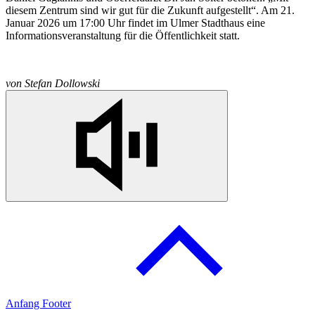
diesem Zentrum sind wir gut für die Zukunft aufgestellt“. Am 21.
Januar 2026 um 17:00 Uhr findet im Ulmer Stadthaus eine
Informationsveranstaltung für die Öffentlichkeit statt.
von
Stefan Dollowski
Anfang Footer