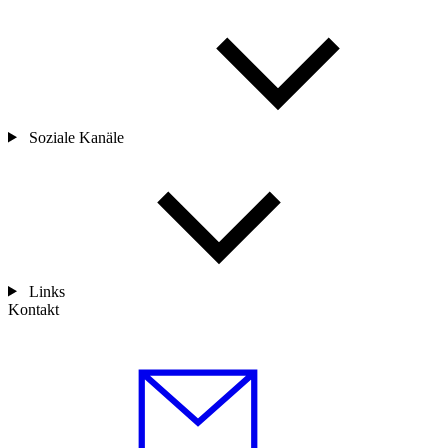
Soziale Kanäle
Links
Kontakt