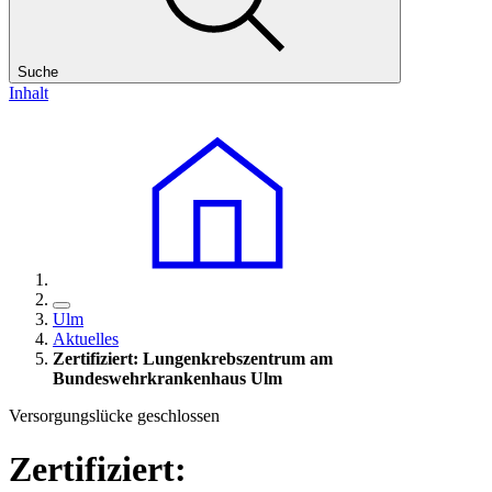
Suche
Inhalt
Ulm
Aktuelles
Zertifiziert: Lungenkrebszentrum am
Bundeswehrkrankenhaus Ulm
Versorgungslücke geschlossen
Zertifiziert: