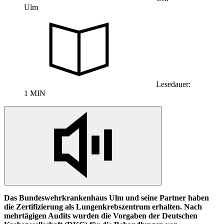
Ulm
Lesedauer:
1 MIN
Das Bundeswehrkrankenhaus Ulm und seine Partner haben
die Zertifizierung als Lungenkrebszentrum erhalten. Nach
mehrtägigen Audits wurden die Vorgaben der Deutschen