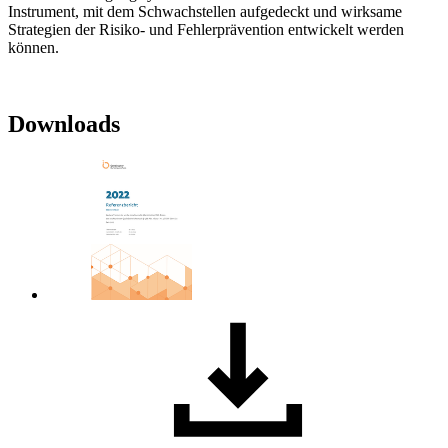
Instrument, mit dem Schwachstellen aufgedeckt und wirksame
Strategien der Risiko- und Fehlerprävention entwickelt werden
können.
Downloads