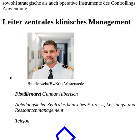
sowohl strategische als auch operative Instrumente des Controllings
Anwendung.
Leiter zentrales klinisches
Management
Bundeswehr/BwKrhs Westerstede
Flottillenarzt
Gunnar Albertsen
Abteilungsleiter Zentrales klinisches Prozess-, Leistungs- und
Ressourcenmanagement
Telefon