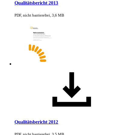
Qualitätsbericht 2013
PDF, nicht barrierefrei, 3,6 MB
Qualitätsbericht 2012
PDF, nicht barrierefrei, 3,5 MB