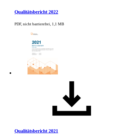
Qualitätsbericht 2022
PDF, nicht barrierefrei, 1,1 MB
Qualitätsbericht 2021