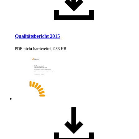
Qualitätsbericht 2015
PDF, nicht barrierefrei, 983 KB