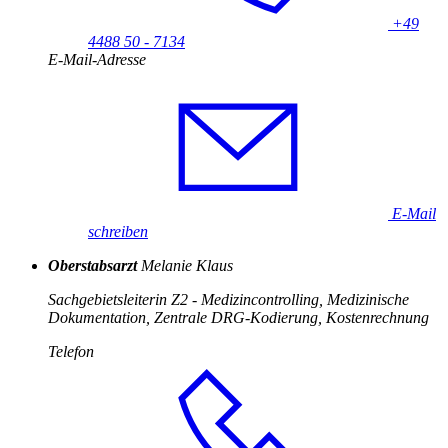
+49
4488 50 - 7134
E-Mail-Adresse
E-Mail
schreiben
Oberstabsarzt
Melanie Klaus
Sachgebietsleiterin Z2 - Medizincontrolling, Medizinische
Dokumentation, Zentrale DRG-Kodierung, Kostenrechnung
Telefon