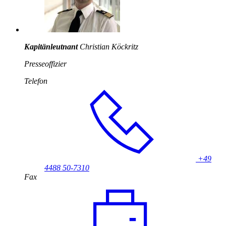
Kapitänleutnant
Christian Köckritz
Presseoffizier
Telefon
+49
4488 50-7310
Fax