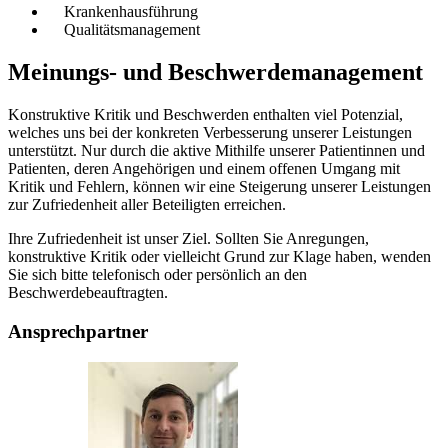
Krankenhausführung
Qualitätsmanagement
Meinungs- und Beschwerdemanagement
Konstruktive Kritik und Beschwerden enthalten viel Potenzial,
welches uns bei der konkreten Verbesserung unserer Leistungen
unterstützt. Nur durch die aktive Mithilfe unserer Patientinnen und
Patienten, deren Angehörigen und einem offenen Umgang mit
Kritik und Fehlern, können wir eine Steigerung unserer Leistungen
zur Zufriedenheit aller Beteiligten erreichen.
Ihre Zufriedenheit ist unser Ziel. Sollten Sie Anregungen,
konstruktive Kritik oder vielleicht Grund zur Klage haben, wenden
Sie sich bitte telefonisch oder persönlich
an
den
Beschwerdebeauftragten.
Ansprechpartner