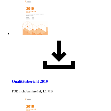
Qualitätsbericht 2019
PDF, nicht barrierefrei, 1,1 MB