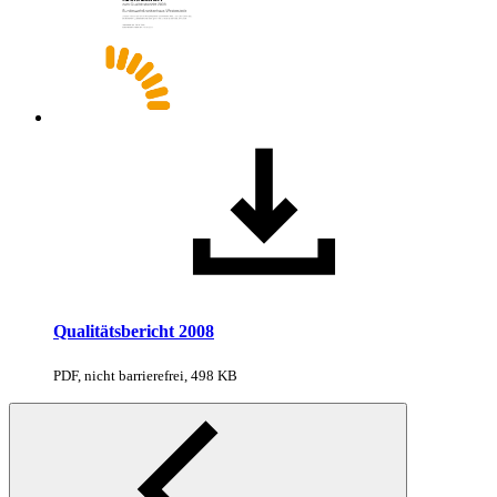
Qualitätsbericht 2008
PDF, nicht barrierefrei, 498 KB