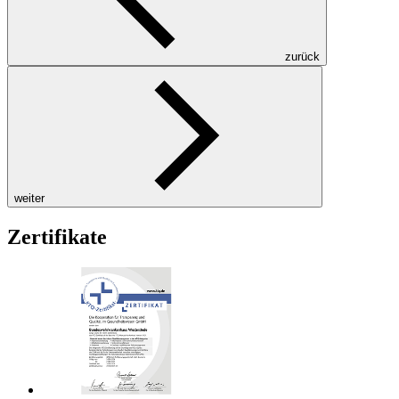
zurück
weiter
Zertifikate