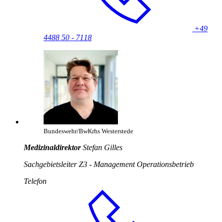
+49
4488 50 - 7118
Bundeswehr/BwKrhs Westerstede
Medizinaldirektor
Stefan Gilles
Sachgebietsleiter Z3 -
Management
Operationsbetrieb
Telefon