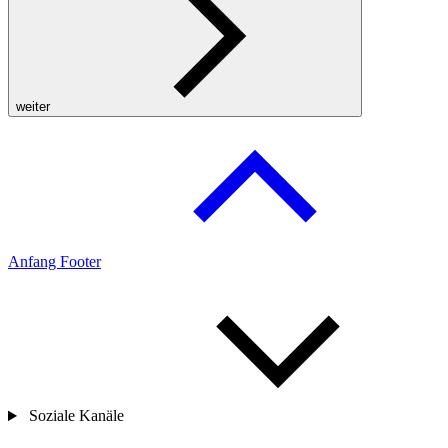
weiter
Anfang Footer
Soziale Kanäle