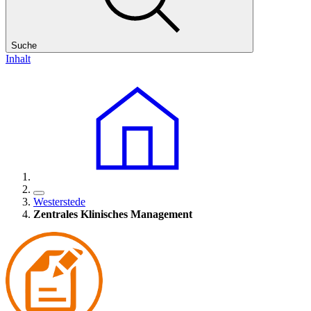
Suche
Inhalt
Westerstede
Zentrales Klinisches
Management