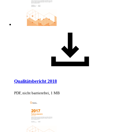
Qualitätsbericht 2018
PDF, nicht barrierefrei, 1 MB