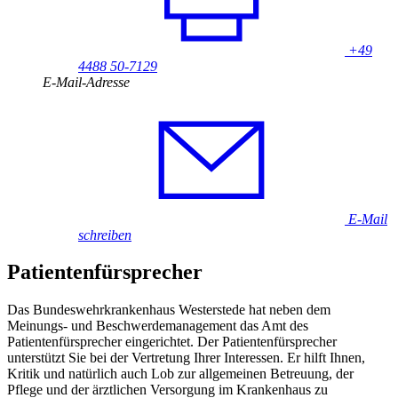
+49
4488 50-7129
E-Mail-Adresse
E-Mail
schreiben
Patientenfürsprecher
Das Bundeswehrkrankenhaus Westerstede hat neben dem
Meinungs- und Beschwerdemanagement das Amt des
Patientenfürsprecher eingerichtet. Der Patientenfürsprecher
unterstützt Sie bei der Vertretung Ihrer Interessen. Er hilft Ihnen,
Kritik und natürlich auch Lob zur allgemeinen Betreuung, der
Pflege und der ärztlichen Versorgung im Krankenhaus zu