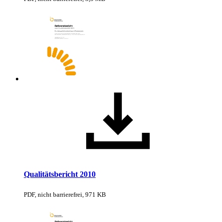
Qualitätsbericht 2010
PDF, nicht barrierefrei, 971 KB