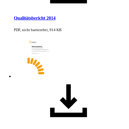
Qualitätsbericht 2014
PDF, nicht barrierefrei, 914 KB