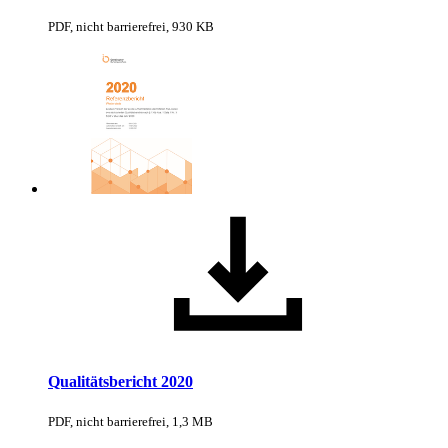
PDF, nicht barrierefrei, 930 KB
Qualitätsbericht 2020
PDF, nicht barrierefrei, 1,3 MB