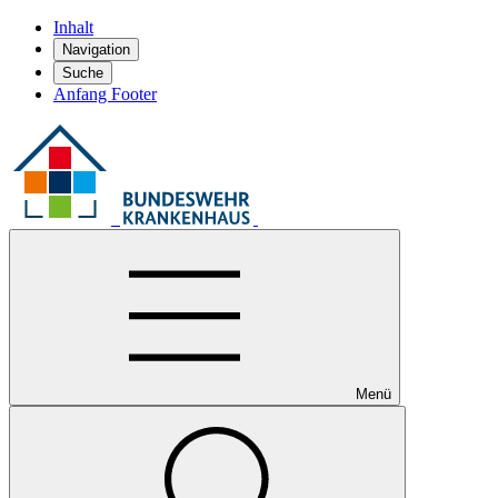
Inhalt
Navigation
Suche
Anfang Footer
Menü