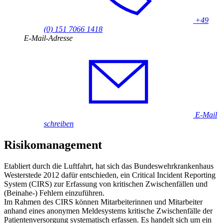
+49
(0) 151 7066 1418
E-Mail-Adresse
E-Mail
schreiben
Risikomanagement
Etabliert durch die Luftfahrt, hat sich das Bundeswehrkrankenhaus
Westerstede 2012 dafür entschieden, ein Critical Incident Reporting
System (
CIRS) zur Erfassung von kritischen Zwischenfällen und
(Beinahe-) Fehlern einzuführen.
Im Rahmen des CIRS können Mitarbeiterinnen und Mitarbeiter
anhand eines anonymen Meldesystems kritische Zwischenfälle der
Patientenversorgung systematisch erfassen. Es handelt sich um ein