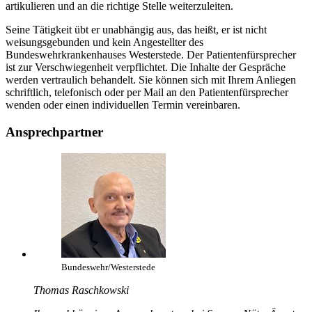
artikulieren und
an
die richtige Stelle weiterzuleiten.
Seine Tätigkeit übt er unabhängig aus, das heißt, er ist nicht
weisungsgebunden und kein Angestellter des
Bundeswehrkrankenhauses Westerstede. Der Patientenfürsprecher
ist zur Verschwiegenheit verpflichtet. Die Inhalte der Gespräche
werden vertraulich behandelt. Sie können sich mit Ihrem Anliegen
schriftlich, telefonisch oder per Mail
an
den Patientenfürsprecher
wenden oder einen individuellen Termin vereinbaren.
Ansprechpartner
Bundeswehr/Westerstede
Thomas Raschkowski