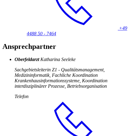
+49
4488 50 - 7464
Ansprechpartner
Oberfeldarzt
Katharina Seeleke
Sachgebietsleiterin Z1 - Qualitätsmanagement,
Medizininformatik, Fachliche Koordination
Krankenhausinformationssysteme, Koordination
interdisziplinärer Prozesse, Betriebsorganisation
Telefon