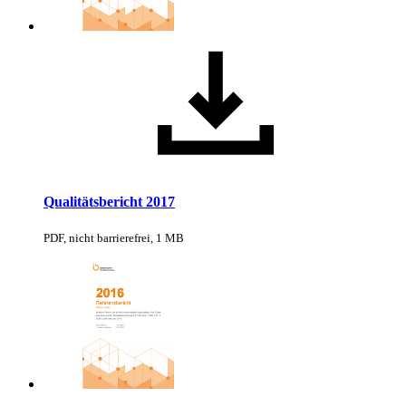
Qualitätsbericht 2017
PDF, nicht barrierefrei, 1 MB