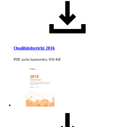
Qualitätsbericht 2016
PDF, nicht barrierefrei, 956 KB