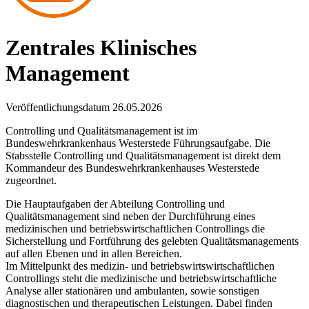
Zentrales Klinisches
Management
Veröffentlichungsdatum 26.05.2026
Controlling
und Qualitätsmanagement ist im
Bundeswehrkrankenhaus Westerstede Führungsaufgabe. Die
Stabsstelle
Controlling
und Qualitätsmanagement ist direkt dem
Kommandeur des Bundeswehrkrankenhauses Westerstede
zugeordnet.
Die Hauptaufgaben der Abteilung
Controlling
und
Qualitätsmanagement sind neben der Durchführung eines
medizinischen und betriebswirtschaftlichen Controllings die
Sicherstellung und Fortführung des gelebten Qualitätsmanagements
auf allen Ebenen und
in
allen Bereichen.
Im Mittelpunkt des medizin- und betriebswirtswirtschaftlichen
Controllings steht die medizinische und betriebswirtschaftliche
Analyse aller stationären und ambulanten, sowie sonstigen
diagnostischen und therapeutischen Leistungen. Dabei finden