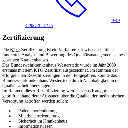
+49
4488 50 - 7145
Zertifizierung
Die
KTQ
-Zertifizierung ist ein Verfahren zur wissenschaftlich
fundierten Analyse und Bewertung des Qualitätsmanagements eines
gesamten Krankenhauses.
Das Bundeswehrkrankenhaus Westerstede wurde im Jahr 2009
erstmals mit dem
KTQ
-Zertifikat ausgezeichnet. Im Rahmen der
erfolgreichen Rezertifizierungen
in
den Folgejahren, konnte das
Bundeswehrkrankenhaus Westerstede durch Nachhaltigkeit
in
der
Qualitätsarbeit überzeugen.
Im Rahmen dieser Rezertifizierung werden sechs Kategorien
geprüft, anhand derer Aussagen über die Qualität der medizinischen
Versorgung getroffen werden sollen:
Patientenorientierung
Mitarbeiterorientierung
Sicherheit im Krankenhaus
Informationswesen