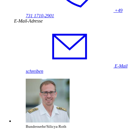
+49
731 1710-2901
E-Mail-Adresse
E-Mail
schreiben
Bundeswehr/Silicya Roth