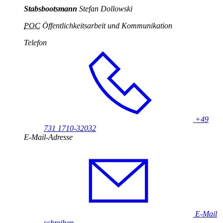
Stabsbootsmann
Stefan Dollowski
POC
Öffentlichkeitsarbeit und Kommunikation
Telefon
+49
731 1710-32032
E-Mail-Adresse
E-Mail
schreiben