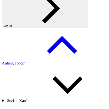
weiter
Anfang Footer
Soziale Kanäle