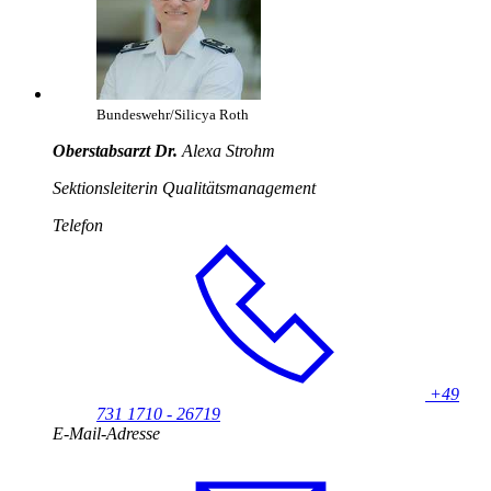
Bundeswehr/Silicya Roth
Oberstabsarzt Dr.
Alexa Strohm
Sektionsleiterin Qualitätsmanagement
Telefon
+49
731 1710 - 26719
E-Mail-Adresse