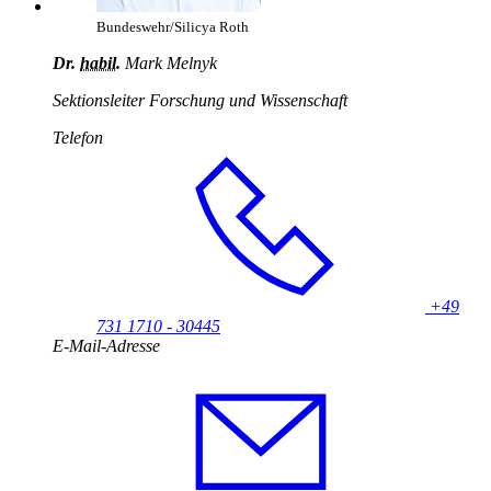
Bundeswehr/Silicya Roth
Dr.
habil.
Mark Melnyk
Sektionsleiter Forschung und Wissenschaft
Telefon
+49
731 1710 - 30445
E-Mail-Adresse