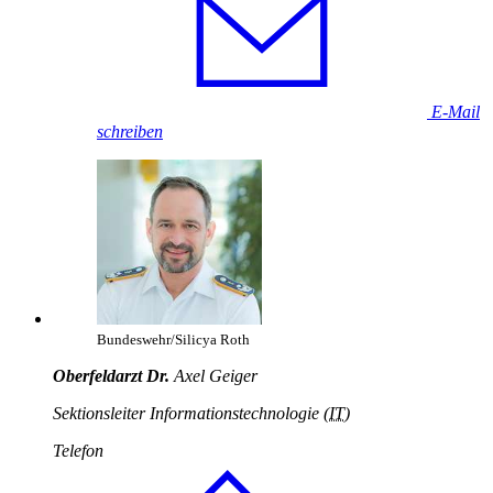
E-Mail
schreiben
Bundeswehr/Silicya Roth
Oberfeldarzt Dr.
Axel Geiger
Sektionsleiter Informationstechnologie (
IT
)
Telefon