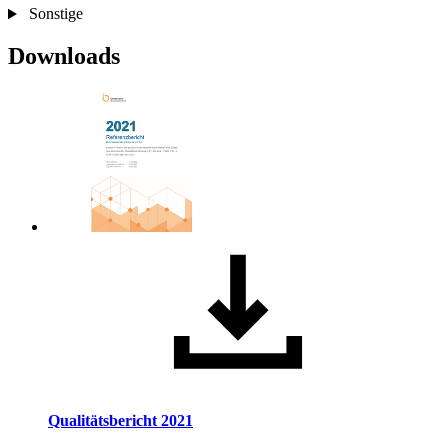
Sonstige
Downloads
Qualitätsbericht 2021