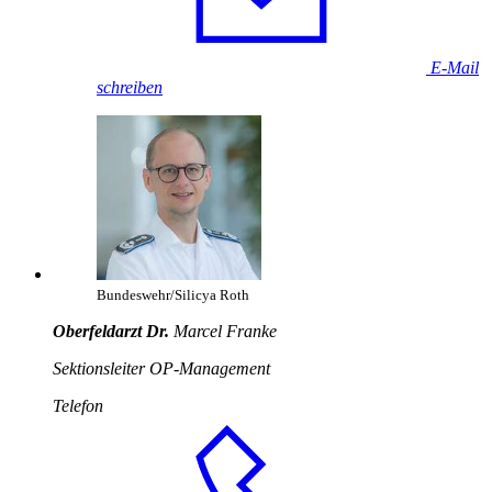
E-Mail
schreiben
Bundeswehr/Silicya Roth
Oberfeldarzt Dr.
Marcel Franke
Sektionsleiter OP-
Management
Telefon