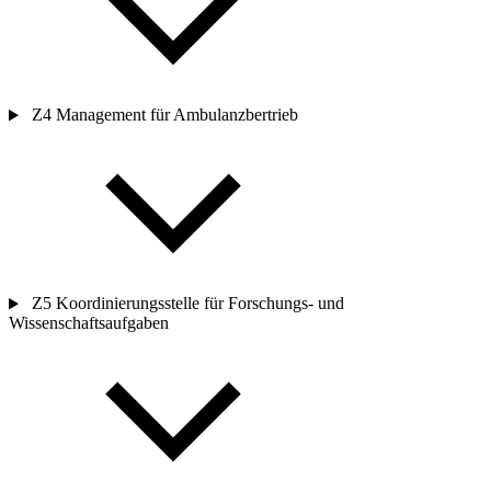
Z4
Management
für Ambulanzbertrieb
Z5 Koordinierungsstelle für Forschungs- und
Wissenschaftsaufgaben