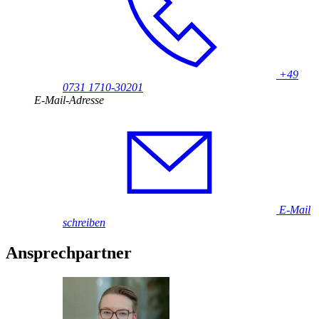
+49
0731 1710-30201
E-Mail-Adresse
E-Mail
schreiben
Ansprechpartner