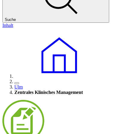
Suche
Inhalt
Ulm
Zentrales Klinisches
Management