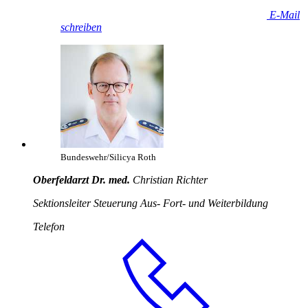
E-Mail
schreiben
Bundeswehr/Silicya Roth
Oberfeldarzt Dr. med.
Christian Richter
Sektionsleiter Steuerung Aus- Fort- und Weiterbildung
Telefon