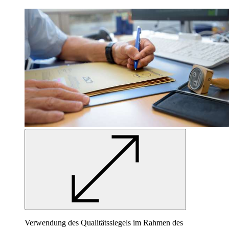
Verwendung des Qualitätssiegels im Rahmen des