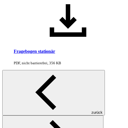
Fragebogen stationär
PDF, nicht barrierefrei, 356 KB
zurück