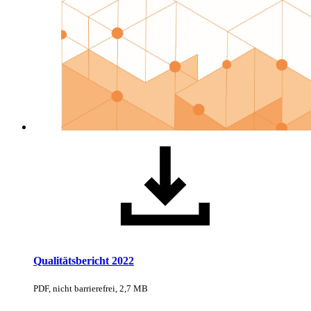
Qualitätsbericht 2022
PDF, nicht barrierefrei, 2,7 MB