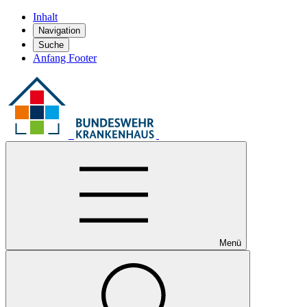
Inhalt
Navigation
Suche
Anfang Footer
Menü