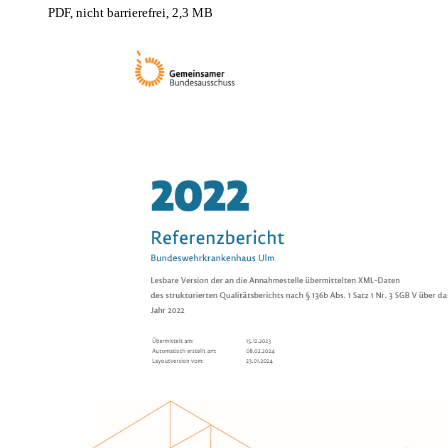
PDF, nicht barrierefrei, 2,3 MB