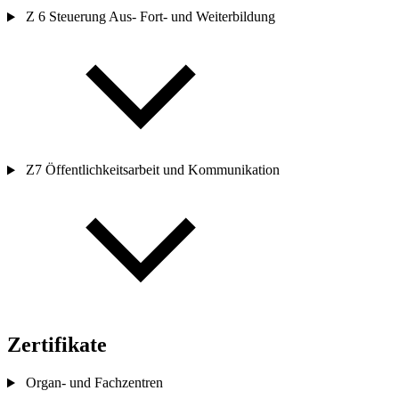
Z 6 Steuerung Aus- Fort- und Weiterbildung
Z7 Öffentlichkeitsarbeit und Kommunikation
Zertifikate
Organ- und Fachzentren