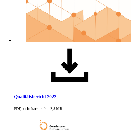
Qualitätsbericht 2023
PDF, nicht barrierefrei, 2,8 MB