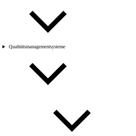
Qualitätsmanagementsysteme