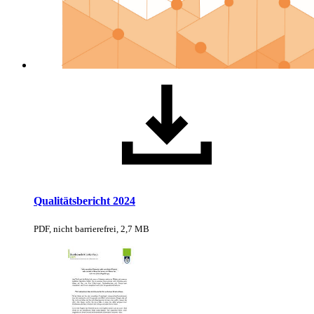
Qualitätsbericht 2024
PDF, nicht barrierefrei, 2,7 MB