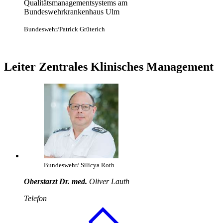
Qualitätsmanagementsystems am
Bundeswehrkrankenhaus Ulm
Bundeswehr/Patrick Grüterich
Leiter Zentrales Klinisches
Management
Bundeswehr/ Silicya Roth
Oberstarzt Dr. med.
Oliver Lauth
Telefon