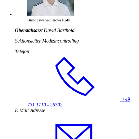
Bundeswehr/Silicya Roth
Oberstabsarzt
David Barthold
Sektionsleiter Medizincontrolling
Telefon
+49
731 1710 - 26702
E-Mail-Adresse