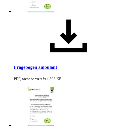
Fragebogen ambulant
PDF, nicht barrierefrei, 393 KB