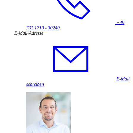
+49
731 1710 - 30240
E-Mail-Adresse
E-Mail
schreiben