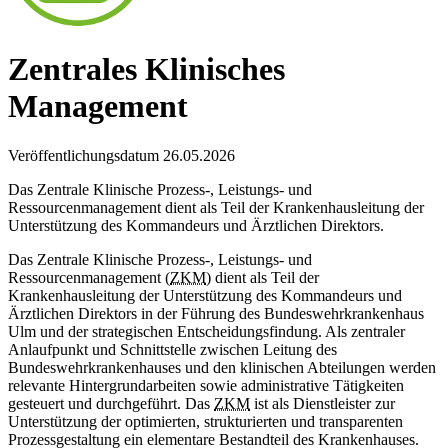
Zentrales Klinisches
Management
Veröffentlichungsdatum 26.05.2026
Das Zentrale Klinische Prozess-, Leistungs- und
Ressourcenmanagement dient als Teil der Krankenhausleitung der
Unterstützung des Kommandeurs und Ärztlichen Direktors.
Das Zentrale Klinische Prozess-, Leistungs- und
Ressourcenmanagement (
ZKM
) dient als Teil der
Krankenhausleitung der Unterstützung des Kommandeurs und
Ärztlichen Direktors
in
der Führung des Bundeswehrkrankenhaus
Ulm und der strategischen Entscheidungsfindung. Als zentraler
Anlaufpunkt und Schnittstelle zwischen Leitung des
Bundeswehrkrankenhauses und den klinischen Abteilungen werden
relevante Hintergrundarbeiten sowie administrative Tätigkeiten
gesteuert und durchgeführt. Das
ZKM
ist als Dienstleister zur
Unterstützung der optimierten, strukturierten und transparenten
Prozessgestaltung ein elementare Bestandteil des Krankenhauses.