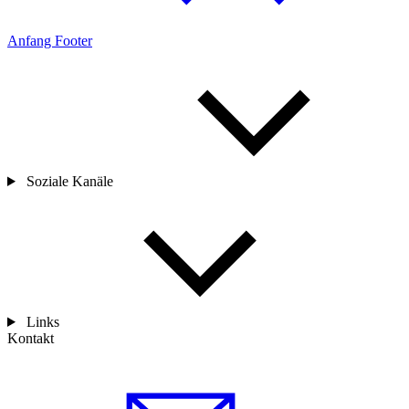
Anfang Footer
Soziale Kanäle
Links
Kontakt