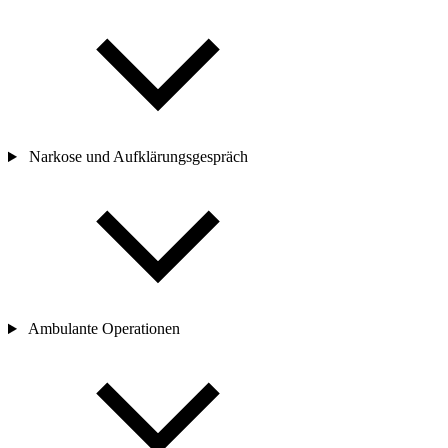
Narkose und Aufklärungsgespräch
Ambulante Operationen