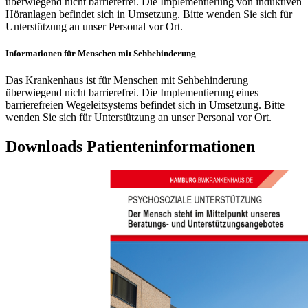
überwiegend nicht barrierefrei. Die Implementierung von induktiven
Höranlagen befindet sich
in
Umsetzung. Bitte wenden Sie sich für
Unterstützung
an
unser Personal vor Ort.
Informationen für Menschen mit Sehbehinderung
Das Krankenhaus ist für Menschen mit Sehbehinderung
überwiegend nicht barrierefrei. Die Implementierung eines
barrierefreien Wegeleitsystems befindet sich
in
Umsetzung. Bitte
wenden Sie sich für Unterstützung
an
unser Personal vor Ort.
Downloads Patienteninformationen