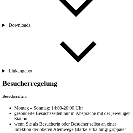
Downloads
Linkangebot
Besucherregelung
Besuchszeiten:
Montag – Sonntag: 14:00-20:00 Uhr
gesonderte Besuchszeiten nur
in
Absprache mit der jeweiligen
Station
wenn Sie als Besucherin oder Besucher selbst
an
einer
Infektion der oberen Atemwege (starke Erkältung/ grippaler