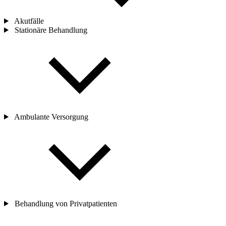
Akutfälle
Stationäre Behandlung
Ambulante Versorgung
Behandlung von Privatpatienten