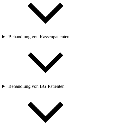
Behandlung von Kassenpatienten
Behandlung von BG-Patienten