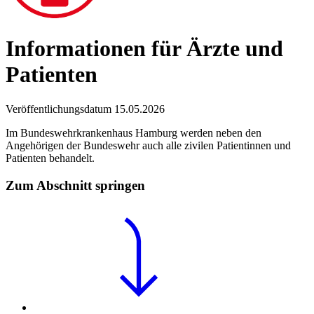
Informationen für Ärzte und
Patienten
Veröffentlichungsdatum 15.05.2026
Im Bundeswehrkrankenhaus Hamburg werden neben den
Angehörigen der Bundeswehr auch alle zivilen Patientinnen und
Patienten behandelt.
Zum Abschnitt springen