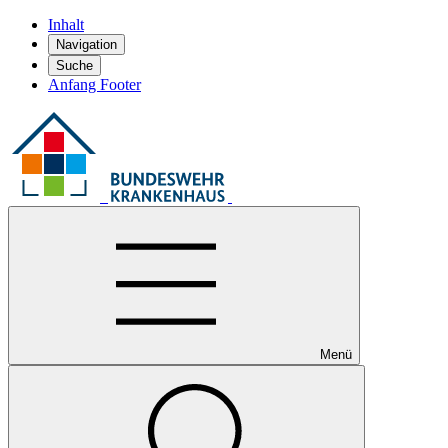
Inhalt
Navigation
Suche
Anfang Footer
Menü