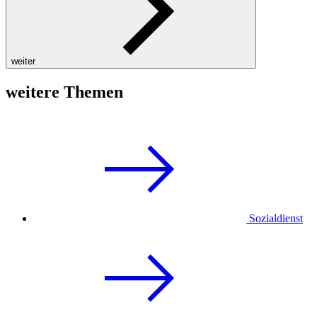
weiter
weitere Themen
Sozialdienst