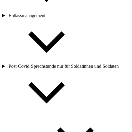
Entlassmanagement
Post-
Covid-Sprechstunde nur für Soldatinnen und Soldaten