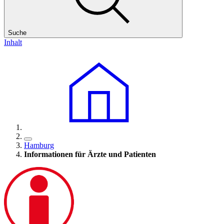
Suche
Inhalt
Hamburg
Informationen für Ärzte und Patienten