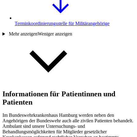
Terminkoordinierungsstelle für Militärangehörige
Mehr anzeigen
Weniger anzeigen
Informationen für Patientinnen und
Patienten
Im Bundeswehrkrankenhaus Hamburg werden neben den
Angehörigen der Bundeswehr auch alle zivilen Patienten behandelt.
Ambulant sind unsere Untersuchungs- und
Behandlungsmöglichkeiten für Mitglieder gesetzlicher