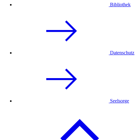
Bibliothek
Datenschutz
Seelsorge