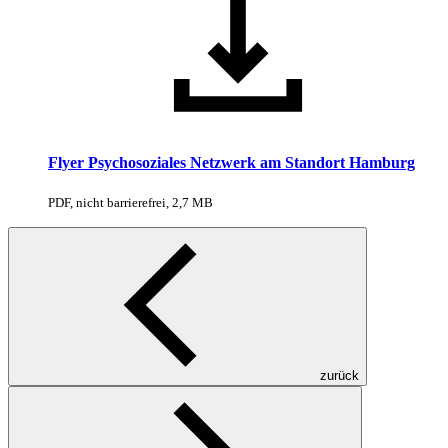
Flyer Psychosoziales Netzwerk am Standort Hamburg
PDF, nicht barrierefrei, 2,7 MB
zurück