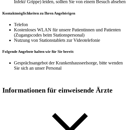
Infekt/ Grippe) leiden, sollten Sie von einem Besuch absehen
Kontaktmöglichkeiten zu Ihren Angehörigen
Telefon
Kostenloses WLAN für unsere Patientinnen und Patienten
(Zugangscodes beim Stationspersonal)
Nutzung von Stationstablets zur Videotelefonie
Folgende Angebote halten wir für Sie bereit:
Gesprächsangebot der Krankenhausseelsorge, bitte wenden
Sie sich
an
unser Personal
Informationen für einweisende Ärzte