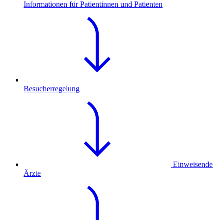
Informationen für Patientinnen und Patienten
Besucherregelung
Einweisende
Ärzte