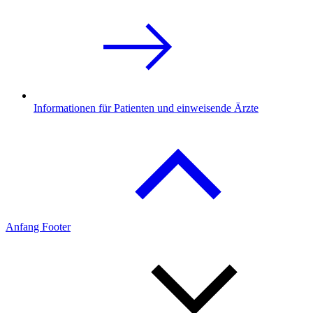
Informationen für Patienten und einweisende Ärzte
Anfang Footer