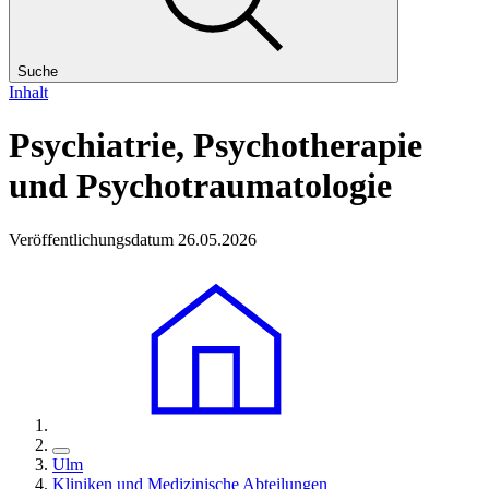
Suche
Inhalt
Psychiatrie, Psychotherapie
und Psychotraumatologie
Veröffentlichungsdatum 26.05.2026
Ulm
Kliniken und Medizinische Abteilungen