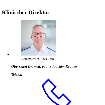
Klinischer Direktor
Bundeswehr /Silicya Roth
Oberstarzt Dr. med.
Frank Joachim Reuther
Telefon