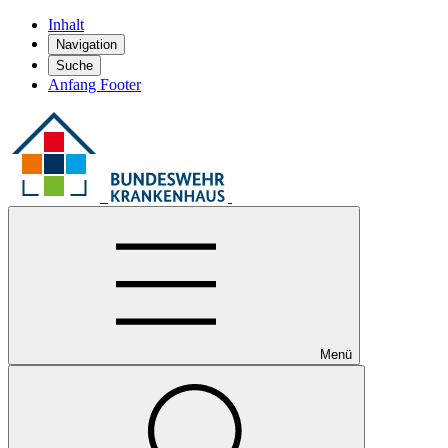
Inhalt
Navigation
Suche
Anfang Footer
Menü