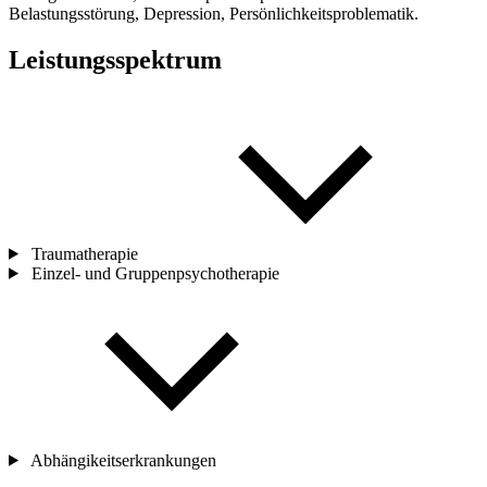
Belastungsstörung, Depression, Persönlichkeitsproblematik.
Leistungsspektrum
Traumatherapie
Einzel- und Gruppenpsychotherapie
Abhängikeitserkrankungen