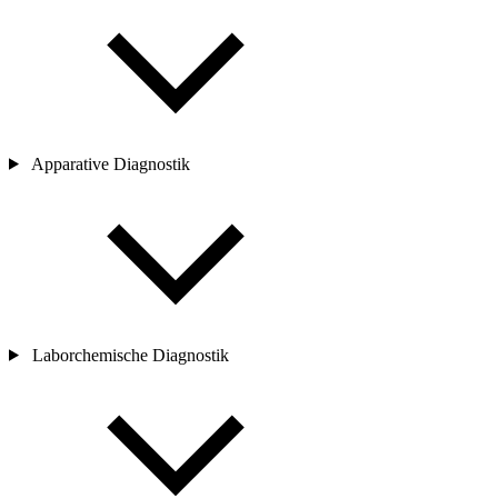
Apparative Diagnostik
Laborchemische Diagnostik