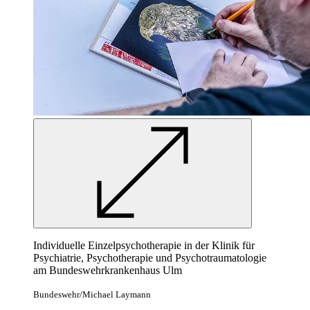
Individuelle Einzelpsychotherapie
in
der Klinik für
Psychiatrie, Psychotherapie und Psychotraumatologie
am Bundeswehrkrankenhaus Ulm
Bundeswehr/Michael Laymann