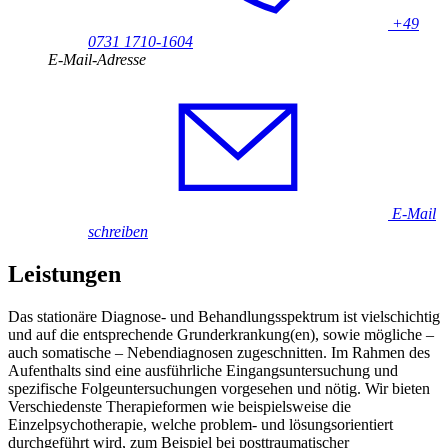
+49
0731 1710-1604
E-Mail-Adresse
E-Mail
schreiben
Leistungen
Das stationäre Diagnose- und Behandlungsspektrum ist vielschichtig
und auf die entsprechende Grunderkrankung(en), sowie mögliche –
auch somatische – Nebendiagnosen zugeschnitten. Im Rahmen des
Aufenthalts sind eine ausführliche Eingangsuntersuchung und
spezifische Folgeuntersuchungen vorgesehen und nötig. Wir bieten
Verschiedenste Therapieformen wie beispielsweise die
Einzelpsychotherapie, welche problem- und lösungsorientiert
durchgeführt wird, zum Beispiel bei posttraumatischer