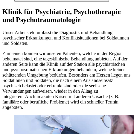
Klinik für Psychiatrie, Psychotherapie
und Psychotraumatologie
Unser Arbeitsfeld umfasst die Diagnostik und Behandlung
psychischer Erkrankungen und Konfliktsituationen bei Soldatinnen
und Soldaten.
Zum einen können wir unseren Patienten, welche
in
der Region
beheimatet sind, eine tagesklinische Behandlung anbieten. Auf der
anderen Seite kann die Klinik auf der Station alle psychiatrischen
und psychosomatischen Erkrankungen behandeln, welche keiner
schützenden Umgebung bedürfen. Besonders am Herzen liegen uns
Soldatinnen und Soldaten, die nach einem Auslandseinsatz
psychisch belastet oder erkrankt sind oder die seelische
Verwundungen aufweisen, wieder
in
den Alltag zu
integrieren. Auch
in
akuten Krisen mit anderen Ursache (z. B.
familiäre oder berufliche Probleme) wird ein schneller Termin
angeboten.