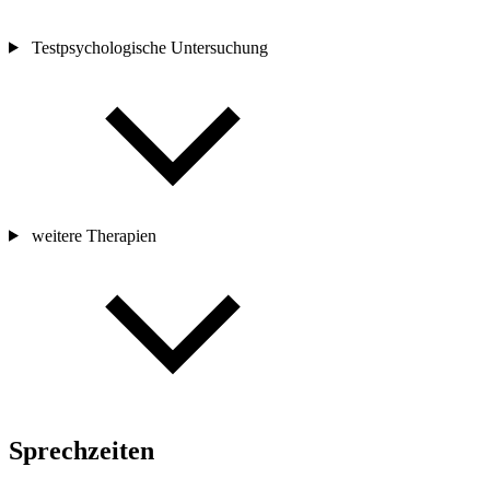
Testpsychologische Untersuchung
weitere Therapien
Sprechzeiten