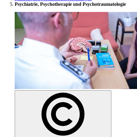
Psychiatrie, Psychotherapie und Psychotraumatologie