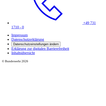
+49 731
1710 - 0
Impressum
Datenschutzerklärung
Datenschutzeinstellungen ändern
Erklärung zur digitalen Barrierefreiheit
Inhaltsübersicht
© Bundeswehr 2026