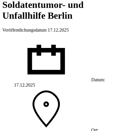
Soldatentumor- und
Unfallhilfe Berlin
Veröffentlichungsdatum 17.12.2025
Datum:
17.12.2025
Ort: