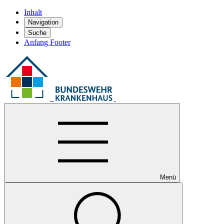
Inhalt
Navigation
Suche
Anfang Footer
Menü