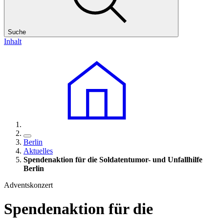
Suche
Inhalt
Berlin
Aktuelles
Spendenaktion für die Soldatentumor- und Unfallhilfe
Berlin
Adventskonzert
Spendenaktion für die