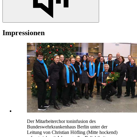
Impressionen
Der Mitarbeiterchor toninfusion des
Bundeswehrkrankenhaus Berlin unter der
Leitung von Christian Höfling (Mitte hockend)