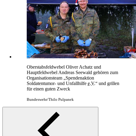
Oberstabsfeldwebel Oliver Achatz und
Hauptfeldwebel Andreas Seewald gehören zum
Organisationsteam „Spendenaktion
Soldatentumor- und Unfallhilfe
e.V.
“ und grillen
für einen guten Zweck
Bundeswehr/Thilo Pulpanek