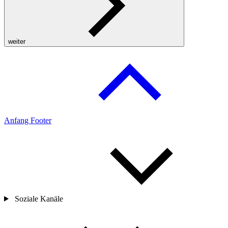
weiter
Anfang Footer
Soziale Kanäle