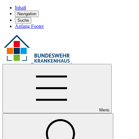
Inhalt
Navigation
Suche
Anfang Footer
Menü