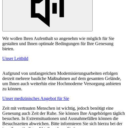
Wir wollen Ihren Aufenthalt so angenehm wie möglich für Sie
gestalten und Ihnen optimale Bedingungen für Ihre Genesung
bieten.
Unser Leitbild
Aufgrund von umfangreichen Modernisierungsarbeiten erfolgen
derzeit mehrere bauliche Maßnahmen auf dem gesamten Gelände,
um Ihnen auch weiterhin eine Hochmoderne Versorgung anbieten
zu können.
Unser medizinisches Angebot für Sie
Zeit mit vertrauten Menschen ist wichtig, jedoch benötigt eine
Genesung auch Zeit der Ruhe. Sie können Ihre Angehörigen täglich
besuchen.
In
Extremsituationen und Ausnahmefällen können die
Besuchszeiten abweichen. Bitte informieren Sie sich hierzu bei der