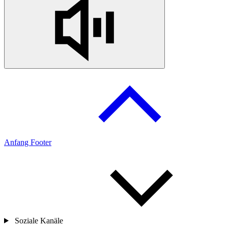
Anfang Footer
Soziale Kanäle