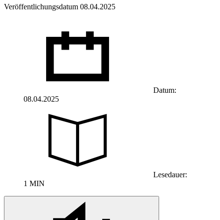
Veröffentlichungsdatum 08.04.2025
Datum:
08.04.2025
Lesedauer:
1 MIN