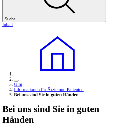
Suche
Inhalt
Ulm
Informationen für Ärzte und Patienten
Bei uns sind Sie
in
guten Händen
Bei uns sind Sie
in
guten
Händen