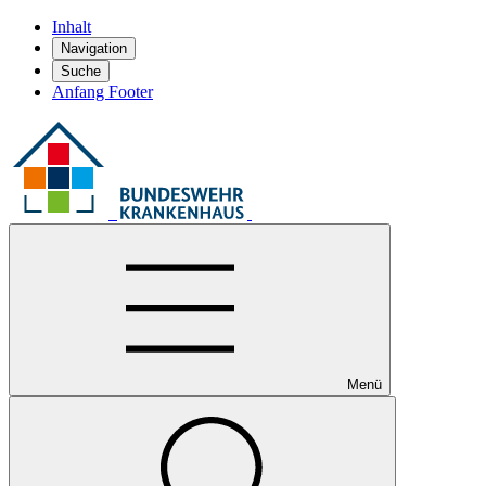
Inhalt
Navigation
Suche
Anfang Footer
Menü