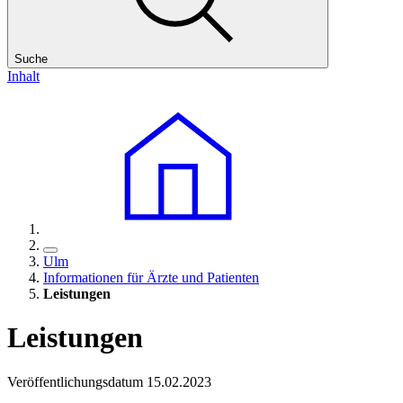
Suche
Inhalt
Ulm
Informationen für Ärzte und Patienten
Leistungen
Leistungen
Veröffentlichungsdatum 15.02.2023