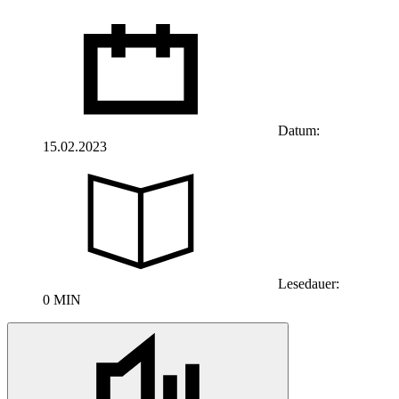
Datum:
15.02.2023
Lesedauer:
0 MIN