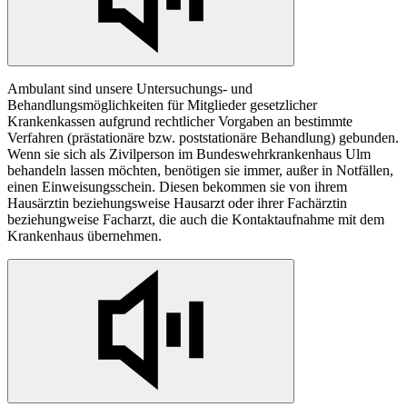
Ambulant sind unsere Untersuchungs- und
Behandlungsmöglichkeiten für Mitglieder gesetzlicher
Krankenkassen aufgrund rechtlicher Vorgaben
an
bestimmte
Verfahren (prästationäre bzw. poststationäre Behandlung) gebunden.
Wenn sie sich als Zivilperson im Bundeswehrkrankenhaus Ulm
behandeln lassen möchten, benötigen sie immer, außer
in
Notfällen,
einen Einweisungsschein. Diesen bekommen sie von ihrem
Hausärztin beziehungsweise Hausarzt oder ihrer Fachärztin
beziehungweise Facharzt, die auch die Kontaktaufnahme mit dem
Krankenhaus übernehmen.