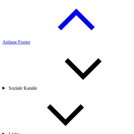
Anfang Footer
Soziale Kanäle