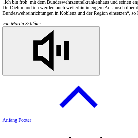
„Ich bin froh, mit dem Bundeswehrzentralkrankenhaus und seinen enga
Dr. Diehm und ich werden auch weiterhin
in
engem Austausch über d
Bundeswehreinrichtungen
in
Koblenz und der Region einsetzen“, s
von
Martin Schlüter
Anfang Footer