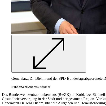
Generalarzt Dr. Diehm und der
SPD
-Bundestagsabgeordnete Dr
Bundeswehr/Andreas Weidner
Das Bundeswehrzentralkrankenhaus (BwZK) im Koblenzer Stadtteil Mett
Gesundheitsversorgung
in
der Stadt und der gesamten Region. Vor k
Generalarzt Dr. Jens Diehm, über die Aufgaben und Herausforderung