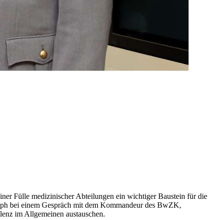
er Fülle medizinischer Abteilungen ein wichtiger Baustein für die
olph bei einem Gespräch mit dem Kommandeur des BwZK,
lenz im Allgemeinen austauschen.