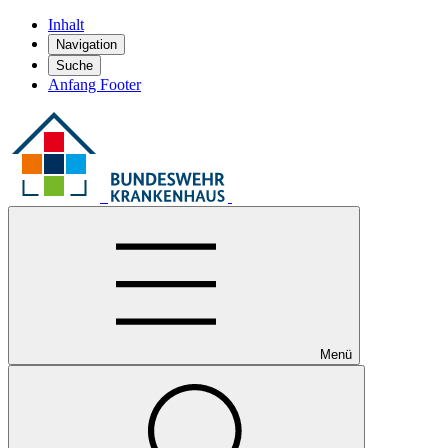
Inhalt
Navigation
Suche
Anfang Footer
Menü