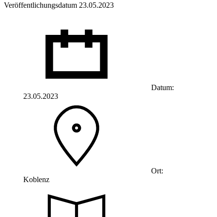
Veröffentlichungsdatum 23.05.2023
Datum:
23.05.2023
Ort:
Koblenz