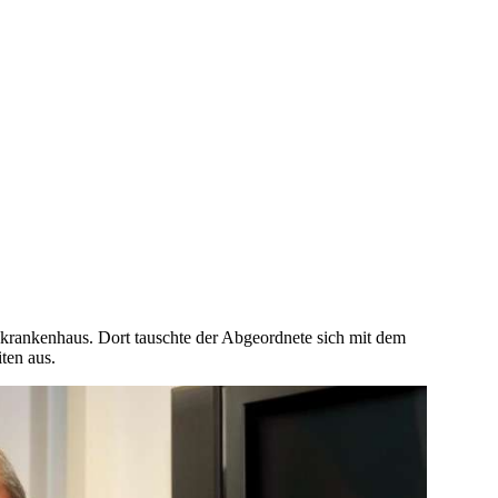
krankenhaus. Dort tauschte der Abgeordnete sich mit dem
ten aus.