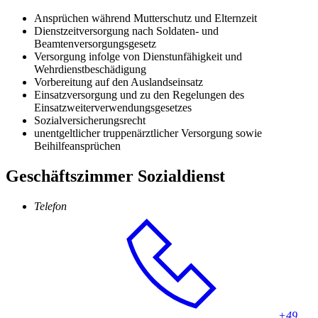
Ansprüchen während Mutterschutz und Elternzeit
Dienstzeitversorgung nach Soldaten- und
Beamtenversorgungsgesetz
Versorgung infolge von Dienstunfähigkeit und
Wehrdienstbeschädigung
Vorbereitung auf den Auslandseinsatz
Einsatzversorgung und zu den Regelungen des
Einsatzweiterverwendungsgesetzes
Sozialversicherungsrecht
unentgeltlicher truppenärztlicher Versorgung sowie
Beihilfeansprüchen
Geschäftszimmer Sozialdienst
Telefon
+49