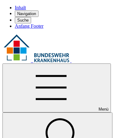
Inhalt
Navigation
Suche
Anfang Footer
Menü