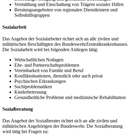
Vermittlung und Einschaltung von Trägern sozialer Hilfen
Beratungsangeboten von regionalen Dienstleistern und
Selbsthilfegruppen
Sozialarbeit
Das Angebot der Sozialarbeiter richtet sich
an
alle zivilen und
militärischen Beschäftigten des BundeswehrZentralkrankenhauses.
Die Sozialarbeit wird bei folgenden Anliegen tätig:
Wirtschaftlichen Notlagen
Ehe- und Partnerschaftsproblemen
Vereinbarkeit von Familie und Beruf
Konfliktsituationen, dienstlich oder auch privat
Psychischen Erkrankungen
Suchtproblematiken
Kinderbetreuung
Gesundheitliche Probleme und medizinische Rehabilitation
Sozialberatung
Das Angebot der Sozialberater richtet sich
an
alle zivilen und
militärischen Angehörigen der Bundeswehr. Die Sozialberatung
wird tätig bei Fragen zu: