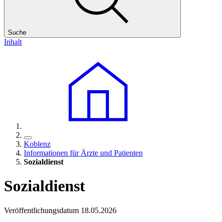
Suche
Inhalt
Koblenz
Informationen für Ärzte und Patienten
Sozialdienst
Sozialdienst
Veröffentlichungsdatum 18.05.2026