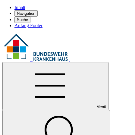
Inhalt
Navigation
Suche
Anfang Footer
Menü