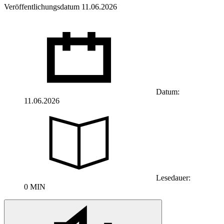
Veröffentlichungsdatum 11.06.2026
Datum:
11.06.2026
Lesedauer:
0 MIN