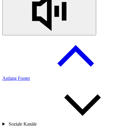
Anfang Footer
Soziale Kanäle