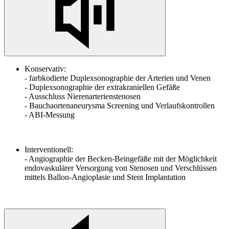
Konservativ:
- farbkodierte Duplexsonographie der Arterien und Venen
- Duplexsonographie der extrakraniellen Gefäße
- Ausschluss Nierenarterienstenosen
- Bauchaortenaneurysma Screening und Verlaufskontrollen
- ABI-Messung
Interventionell:
- Angiographie der Becken-Beingefäße mit der Möglichkeit
endovaskulärer Versorgung von Stenosen und Verschlüssen
mittels Ballon-Angioplasie und Stent Implantation