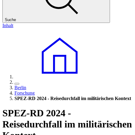
Suche
Inhalt
Berlin
Forschung
SPEZ-RD 2024 - Reisedurchfall im militärischen Kontext
SPEZ-RD 2024 -
Reisedurchfall im militärischen