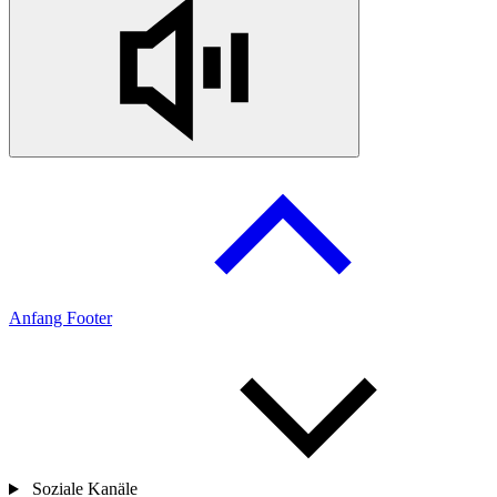
Anfang Footer
Soziale Kanäle