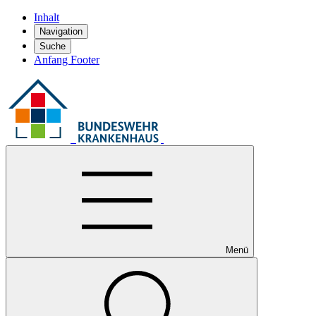
Inhalt
Navigation
Suche
Anfang Footer
Menü