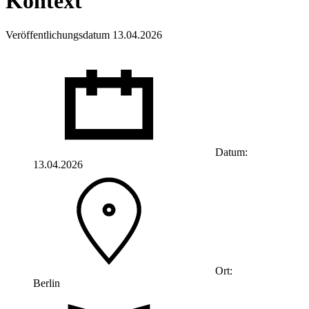
Kontext
Veröffentlichungsdatum 13.04.2026
Datum:
13.04.2026
Ort:
Berlin