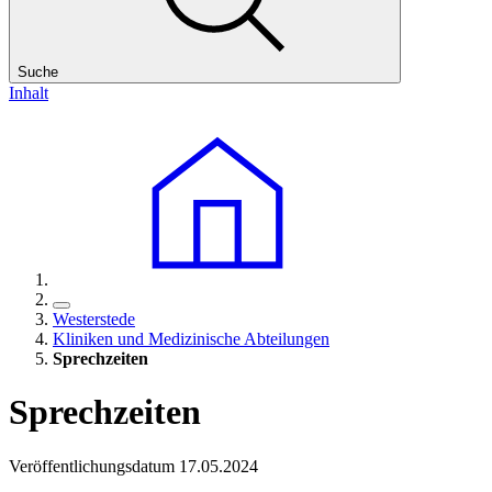
Suche
Inhalt
Westerstede
Kliniken und Medizinische Abteilungen
Sprechzeiten
Sprechzeiten
Veröffentlichungsdatum 17.05.2024