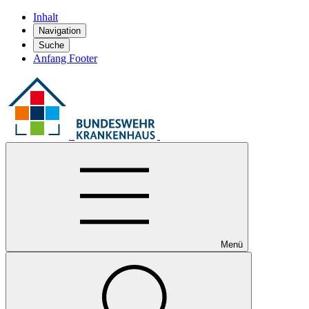
Inhalt
Navigation
Suche
Anfang Footer
Menü