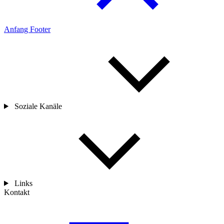
Anfang Footer
Soziale Kanäle
Links
Kontakt