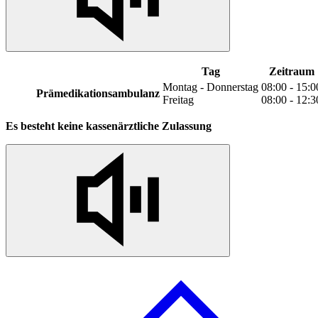
Tag
Zeitraum
Montag - Donnerstag
08:00 - 15:0
Prämedikationsambulanz
Freitag
08:00 - 12:3
Es besteht keine kassenärztliche Zulassung