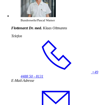
Bundeswehr/Pascal Warner
Flottenarzt Dr. med.
Klaas Oltmanns
Telefon
+49
4488 50 - 8131
E-Mail-Adresse