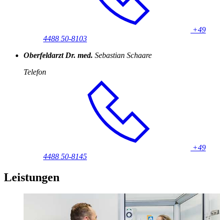
+49
4488 50-8103
Oberfeldarzt Dr. med.
Sebastian Schaare
Telefon
+49
4488 50-8145
Leistungen