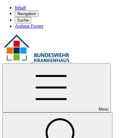
Inhalt
Navigation
Suche
Anfang Footer
Menü