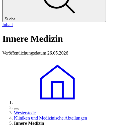
Suche
Inhalt
Innere Medizin
Veröffentlichungsdatum 26.05.2026
Westerstede
Kliniken und Medizinische Abteilungen
Innere Medizin