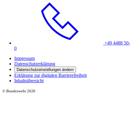
+49 4488 50-
0
Impressum
Datenschutzerklärung
Datenschutzeinstellungen ändern
Erklärung zur digitalen Barrierefreiheit
Inhaltsübersicht
© Bundeswehr 2026