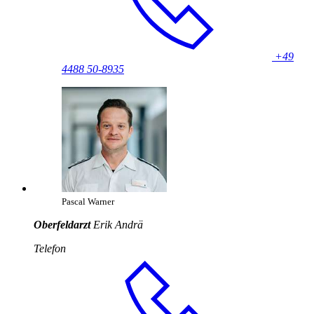
+49
4488 50-8935
Pascal Warner
Oberfeldarzt
Erik Andrä
Telefon