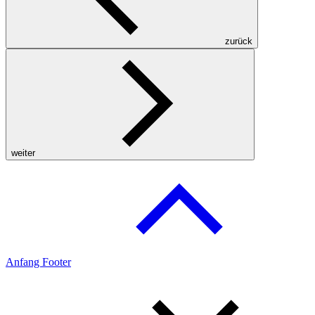
zurück
weiter
Anfang Footer