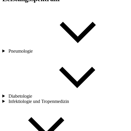
Pneumologie
Diabetologie
Infektiologie und Tropenmedizin