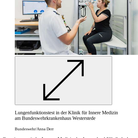
Lungenfunktionstest
in
der Klinik für Innere Medizin
am Bundeswehrkrankenhaus Westerstede
Bundeswehr/Anna Derr