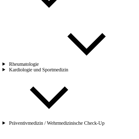
Rheumatologie
Kardiologie und Sportmedizin
Präventivmedizin / Wehrmedizinische Check-
Up