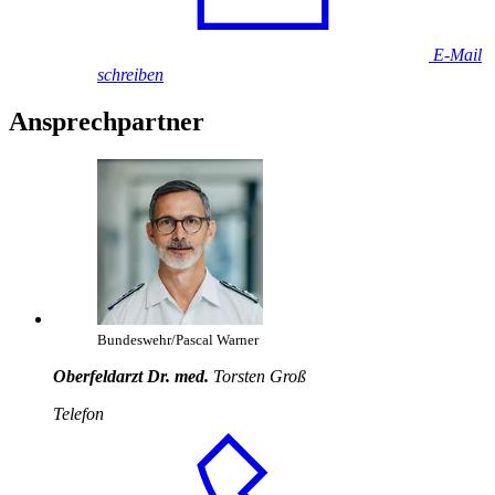
E-Mail
schreiben
Ansprechpartner
Bundeswehr/Pascal Warner
Oberfeldarzt Dr. med.
Torsten Groß
Telefon