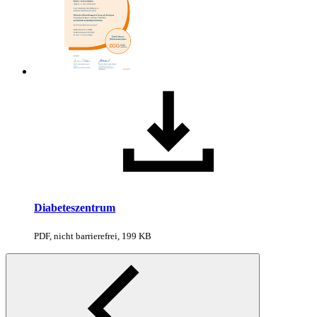
Diabeteszentrum
PDF, nicht barrierefrei, 199 KB